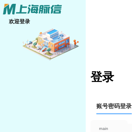
欢迎登录
登录
账号密码登录